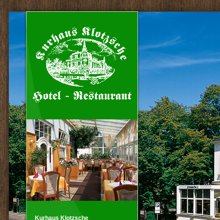
Kurhaus Klotzsche